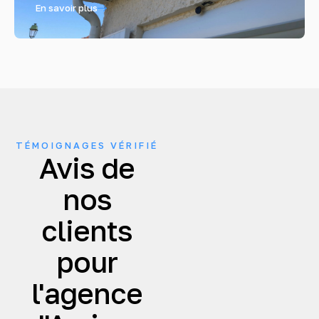
En savoir plus
TÉMOIGNAGES VÉRIFIÉ
Avis de
nos
clients
pour
l'agence