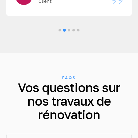
Client
FAQS
Vos questions sur
nos travaux de
rénovation