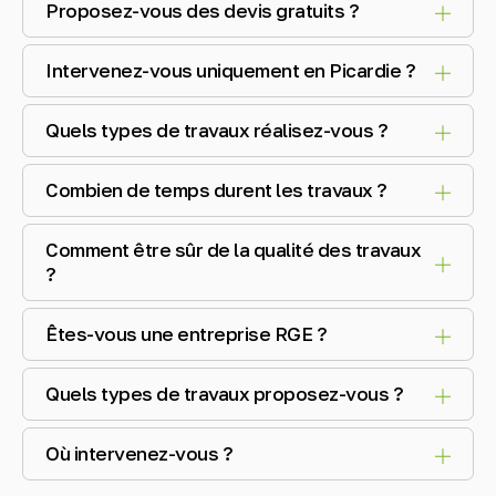
Proposez-vous des devis gratuits ?
Intervenez-vous uniquement en Picardie ?
Quels types de travaux réalisez-vous ?
Combien de temps durent les travaux ?
Comment être sûr de la qualité des travaux
?
Êtes-vous une entreprise RGE ?
Quels types de travaux proposez-vous ?
Où intervenez-vous ?