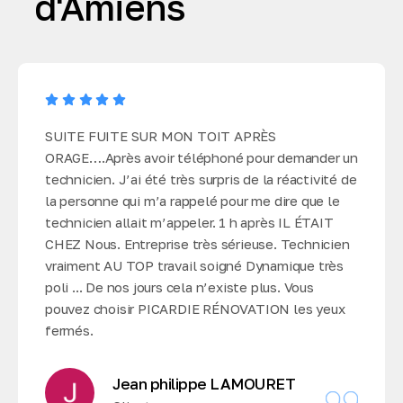
d'Amiens
SUITE FUITE SUR MON TOIT APRÈS
ORAGE….Après avoir téléphoné pour demander un
technicien. J’ai été très surpris de la réactivité de
la personne qui m’a rappelé pour me dire que le
technicien allait m’appeler. 1 h après IL ÉTAIT
CHEZ Nous. Entreprise très sérieuse. Technicien
vraiment AU TOP travail soigné Dynamique très
poli ... De nos jours cela n’existe plus. Vous
pouvez choisir PICARDIE RÉNOVATION les yeux
fermés.
Jean philippe LAMOURET